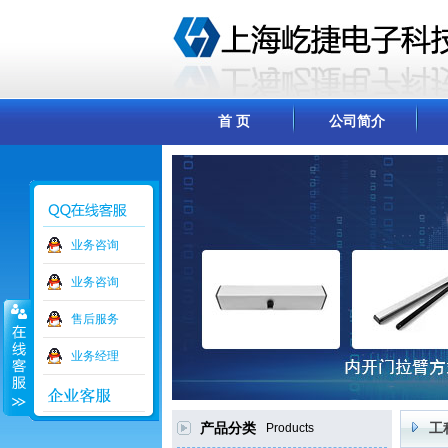
首 页
公司简介
业务咨询
业务咨询
售后服务
业务经理
产品分类
Products
工