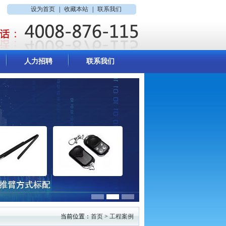
设为首页
|
收藏本站
|
联系我们
人力招聘
联系我们
当前位置：
首页
>
工程案例