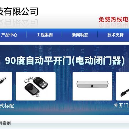
产品中心
工程案例
新闻动态
技术支持
程案例