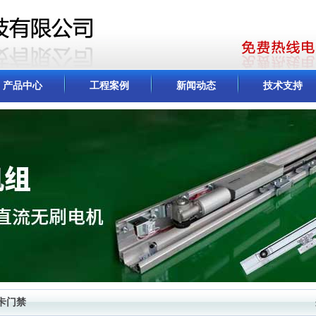
产品中心
工程案例
新闻动态
技术支持
卡门禁