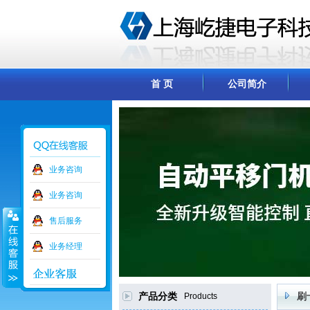
首 页
公司简介
业务咨询
业务咨询
售后服务
业务经理
产品分类
Products
刷