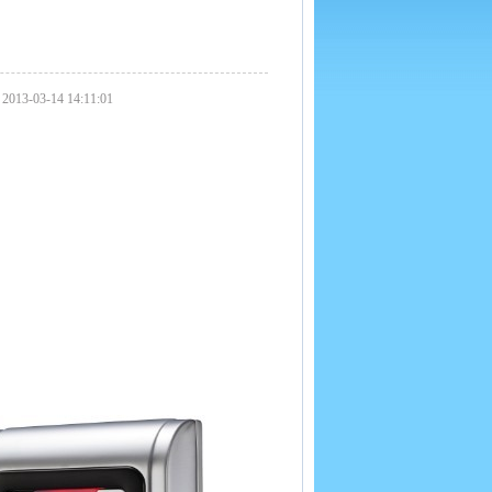
3-14 14:11:01