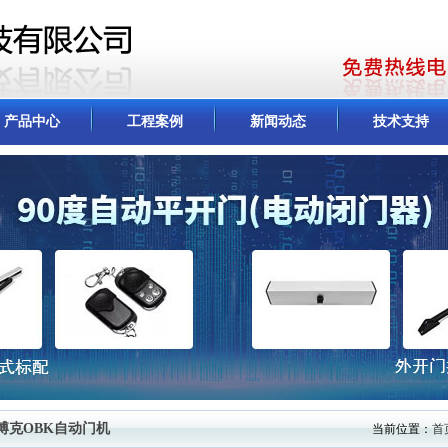
产品中心
工程案例
新闻动态
技术支持
博克OBK自动门机
当前位置：
首