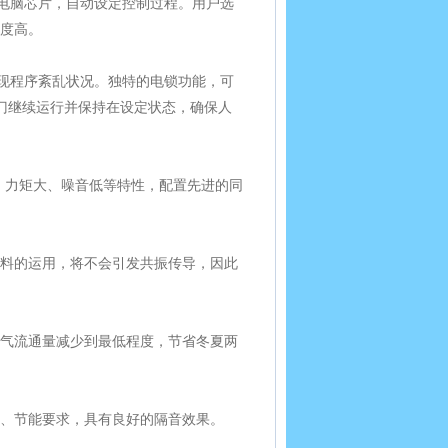
电脑芯片，自动设定控制过程。用户选
度高。
现程序紊乱状况。独特的电锁功能，可
门继续运行并保持在设定状态，确保人
力矩大、噪音低等特性，配置先进的同
料的运用，将不会引发共振传导，因此
气流通量减少到最低程度，节省冬夏两
、节能要求，具有良好的隔音效果。