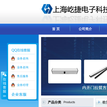
首 页
公司简介
业务咨询
业务咨询
售后服务
业务经理
产品分类
Products
欧