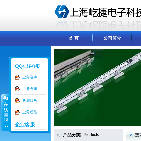
首 页
公司简介
业务咨询
业务咨询
售后服务
业务经理
产品分类
Products
技