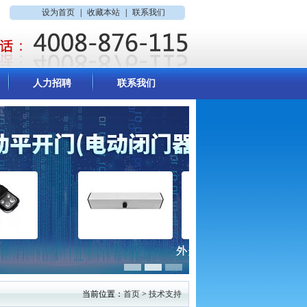
设为首页
|
收藏本站
|
联系我们
人力招聘
联系我们
当前位置：
首页
>
技术支持