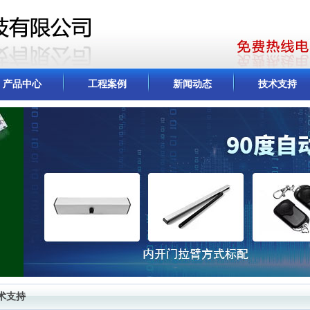
产品中心
工程案例
新闻动态
技术支持
术支持